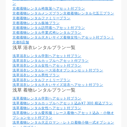
ン
京都着物レンタル袴散策ヘアセット付プラン
京都着物レンタルメンズプラン
京都着物レンタル七五三プラン
京都着物レンタルファミリープラン
京都着物レンタル振袖プラン
京都着物レンタル訪問着ヘアセット付プラン
京都着物レンタル卒業式袴レンタルプラン
京都着物レンタル大きいサイズ着物女性ヘアセット付プラン｜
京都6店舗
浅草 浴衣レンタルプラン一覧
浅草浴衣レンタル学割ヘアセット付プラン
浅草浴衣レンタルカップルヘアセット付プラン
浅草浴衣レンタル⼥性ヘアセット付プラン
浅草浴衣レンタルレース浴衣オプションセット付プラン
浅草浴衣レンタル男性プラン
浅草浴衣レンタルファミリープラン
浅草浴衣レンタル大きいサイズ浴衣ヘアセット付プラン
浅草 着物レンタルプラン一覧
浅草着物レンタル学割ヘアセット付プラン
浅草着物レンタルカップルヘアセット込み¥7,300 税込プラン
浅草着物レンタル⼥性ヘアセット付プラン
浅草着物レンタル愛和服｜レース着物ヘアセット込み・小物オ
プションセット付プラン
浅草着物レンタル大正ロマン・レトロ着物小物一式オプション