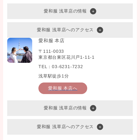
愛和服 浅草店の情報
愛和服 浅草店へのアクセス
愛和服 本店
〒111-0033
東京都台東区花川戸1-11-1
TEL：03-6231-7232
浅草駅徒歩1分
愛和服 本店へ
愛和服 浅草店の情報
愛和服 浅草店へのアクセス