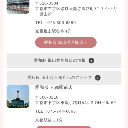
〒616-8384
京都市右京区嵯峨天龍寺造路町31-7 シナリ
ー嵐山2F
TEL：075-600-9880
嵐電嵐山駅徒歩4分
愛和服 嵐山渡月橋店へ
愛和服 嵐山渡月橋店の情報
愛和服 嵐山渡月橋店へのアクセス
愛和服 京都駅前店
〒600-8216
京都市下京区東塩小路町544-2 ONビル 6F
TEL：075-744-6866
京都駅徒歩1分