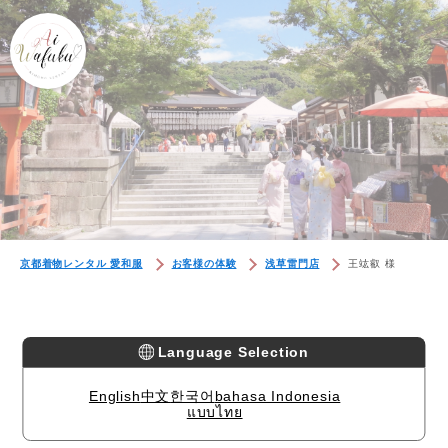
京都着物レンタル 愛和服
お客様の体験
浅草雷門店
王竑叡 様
Language Selection
English
中文
한국어
bahasa Indonesia
แบบไทย