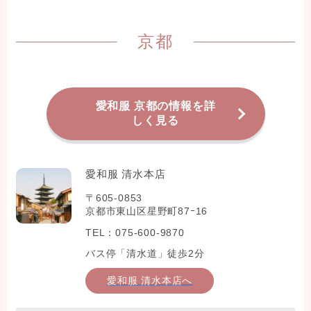
京都
愛和服 京都の情報を詳
しく見る
愛和服 清水本店
〒605-0853
京都市東山区星野町87ｰ16
TEL：075-600-9870
バス停「清水道」徒歩2分
愛和服 清水本店へ