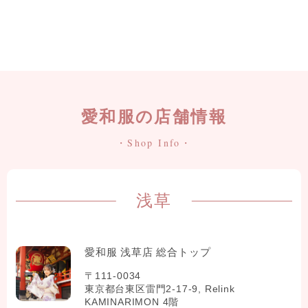
愛和服の店舗情報
・Shop Info・
浅草
愛和服 浅草店 総合トップ
〒111-0034
東京都台東区雷門2-17-9, Relink
KAMINARIMON 4階