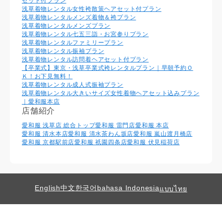
セット付プラン
浅草着物レンタル女性袴散策ヘアセット付プラン
浅草着物レンタルメンズ着物＆袴プラン
浅草着物レンタルメンズプラン
浅草着物レンタル七五三詣・お宮参りプラン
浅草着物レンタルファミリープラン
浅草着物レンタル振袖プラン
浅草着物レンタル訪問着ヘアセット付プラン
【卒業式】東京・浅草卒業式袴レンタルプラン｜早朝予約Ｏ
Ｋ！お下見無料！
浅草着物レンタル成人式振袖プラン
浅草着物レンタル大きいサイズ女性着物ヘアセット込みプラン
｜愛和服本店
店舗紹介
愛和服 浅草店 総合トップ
愛和服 雷門店
愛和服 本店
愛和服 清水本店
愛和服 清水茶わん坂店
愛和服 嵐山渡月橋店
愛和服 京都駅前店
愛和服 祇園四条店
愛和服 伏見稲荷店
English
中文
한국어
bahasa Indonesia
แบบไทย