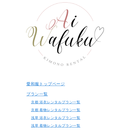
愛和服トップページ
プラン一覧
京都 浴衣レンタルプラン一覧
京都 着物レンタルプラン一覧
浅草 浴衣レンタルプラン一覧
浅草 着物レンタルプラン一覧