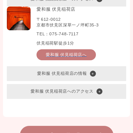
愛和服 伏見稲荷店
〒612-0012
京都市伏見区深草一ノ坪町35-3
TEL：075-748-7117
伏見稲荷駅徒歩1分
愛和服 伏見稲荷店へ
愛和服 伏見稲荷店の情報
愛和服 伏見稲荷店へのアクセス