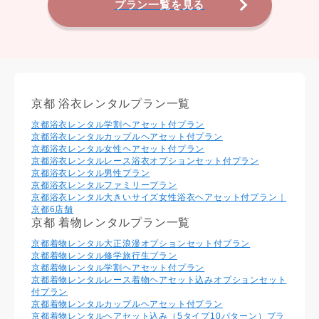
プラン一覧を見る
京都 浴衣レンタルプラン一覧
京都浴衣レンタル学割ヘアセット付プラン
京都浴衣レンタルカップルヘアセット付プラン
京都浴衣レンタル⼥性ヘアセット付プラン
京都浴衣レンタルレース浴衣オプションセット付プラン
京都浴衣レンタル男性プラン
京都浴衣レンタルファミリープラン
京都浴衣レンタル大きいサイズ女性浴衣ヘアセット付プラン｜
京都6店舗
京都 着物レンタルプラン一覧
京都着物レンタル大正浪漫オプションセット付プラン
京都着物レンタル修学旅行生プラン
京都着物レンタル学割ヘアセット付プラン
京都着物レンタルレース着物ヘアセット込みオプションセット
付プラン
京都着物レンタルカップルヘアセット付プラン
京都着物レンタルヘアセット込み（5タイプ10パターン）プラ