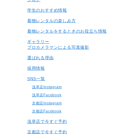
学生のおすすめ情報
着物レンタルの楽しみ⽅
着物レンタルをするときのお役立ち情報
ギャラリー
プロカメラマンによる写真撮影
選ばれる理由
採用情報
SNS一覧
浅草店Instagram
浅草店Facebook
京都店Instagram
京都店Facebook
浅草店で今すぐ予約
京都店で今すぐ予約