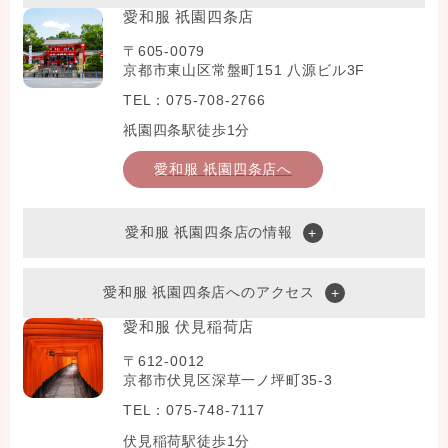
愛和服 祇園四条店
〒605-0079
京都市東山区常盤町151 八源ビル3F
TEL：075-708-2766
祇園四条駅徒歩1分
愛和服 祇園四条店へ
愛和服 祇園四条店の情報
愛和服 祇園四条店へのアクセス
愛和服 伏見稲荷店
〒612-0012
京都市伏見区深草一ノ坪町35-3
TEL：075-748-7117
伏見稲荷駅徒歩1分