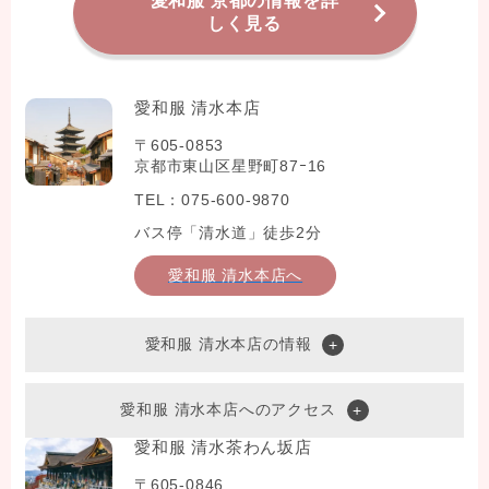
愛和服 京都の情報を詳
しく見る
愛和服 清水本店
〒605-0853
京都市東山区星野町87ｰ16
TEL：075-600-9870
バス停「清水道」徒歩2分
愛和服 清水本店へ
愛和服 清水本店の情報
愛和服 清水本店へのアクセス
愛和服 清水茶わん坂店
〒605-0846