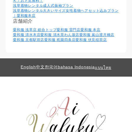
Ｋ！お下見無料！
浅草着物レンタル成人式振袖プラン
浅草着物レンタル大きいサイズ女性着物ヘアセット込みプラン
｜愛和服本店
店舗紹介
愛和服 浅草店 総合トップ
愛和服 雷門店
愛和服 本店
愛和服 清水本店
愛和服 清水茶わん坂店
愛和服 嵐山渡月橋店
愛和服 京都駅前店
愛和服 祇園四条店
愛和服 伏見稲荷店
English
中文
한국어
bahasa Indonesia
แบบไทย