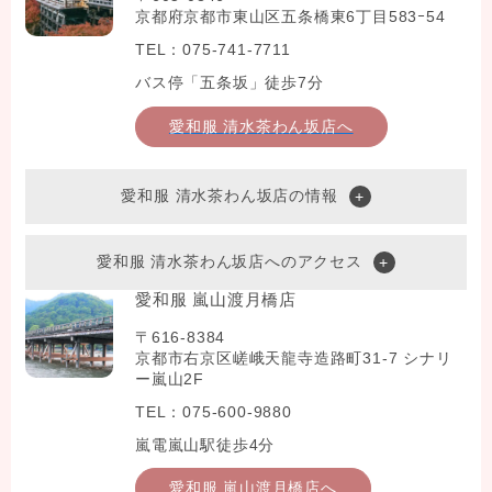
京都府京都市東山区五条橋東6丁目583ｰ54
TEL：075-741-7711
バス停「五条坂」徒歩7分
愛和服 清水茶わん坂店へ
愛和服 清水茶わん坂店の情報
愛和服 清水茶わん坂店へのアクセス
愛和服 嵐山渡月橋店
〒616-8384
京都市右京区嵯峨天龍寺造路町31-7 シナリ
ー嵐山2F
TEL：075-600-9880
嵐電嵐山駅徒歩4分
愛和服 嵐山渡月橋店へ