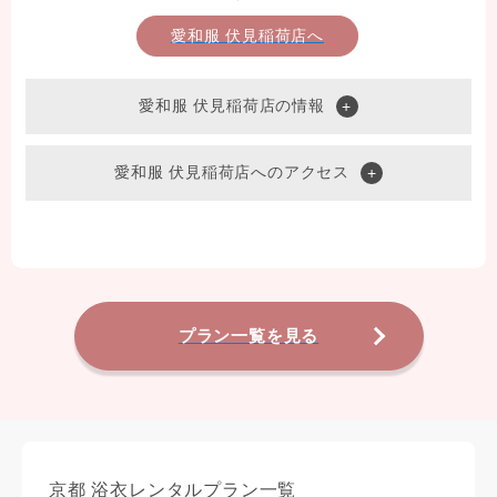
愛和服 伏見稲荷店へ
愛和服 伏見稲荷店の情報
愛和服 伏見稲荷店へのアクセス
プラン一覧を見る
京都 浴衣レンタルプラン一覧