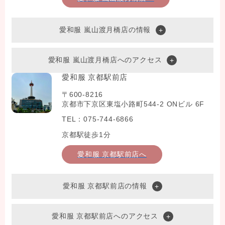
愛和服 嵐山渡月橋店の情報
愛和服 嵐山渡月橋店へのアクセス
愛和服 京都駅前店
〒600-8216
京都市下京区東塩小路町544-2 ONビル 6F
TEL：075-744-6866
京都駅徒歩1分
愛和服 京都駅前店へ
愛和服 京都駅前店の情報
愛和服 京都駅前店へのアクセス