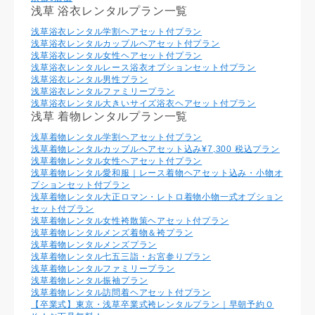
浅草 浴衣レンタルプラン一覧
浅草浴衣レンタル学割ヘアセット付プラン
浅草浴衣レンタルカップルヘアセット付プラン
浅草浴衣レンタル⼥性ヘアセット付プラン
浅草浴衣レンタルレース浴衣オプションセット付プラン
浅草浴衣レンタル男性プラン
浅草浴衣レンタルファミリープラン
浅草浴衣レンタル大きいサイズ浴衣ヘアセット付プラン
浅草 着物レンタルプラン一覧
浅草着物レンタル学割ヘアセット付プラン
浅草着物レンタルカップルヘアセット込み¥7,300 税込プラン
浅草着物レンタル⼥性ヘアセット付プラン
浅草着物レンタル愛和服｜レース着物ヘアセット込み・小物オ
プションセット付プラン
浅草着物レンタル大正ロマン・レトロ着物小物一式オプション
セット付プラン
浅草着物レンタル女性袴散策ヘアセット付プラン
浅草着物レンタルメンズ着物＆袴プラン
浅草着物レンタルメンズプラン
浅草着物レンタル七五三詣・お宮参りプラン
浅草着物レンタルファミリープラン
浅草着物レンタル振袖プラン
浅草着物レンタル訪問着ヘアセット付プラン
【卒業式】東京・浅草卒業式袴レンタルプラン｜早朝予約Ｏ