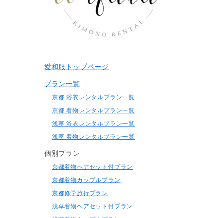
愛和服トップページ
プラン一覧
京都 浴衣レンタルプラン一覧
京都 着物レンタルプラン一覧
浅草 浴衣レンタルプラン一覧
浅草 着物レンタルプラン一覧
個別プラン
京都着物ヘアセット付プラン
京都着物カップルプラン
京都修学旅行プラン
浅草着物ヘアセット付プラン