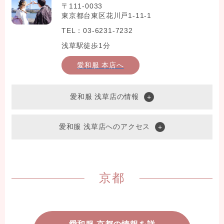
〒111-0033
東京都台東区花川戸1-11-1
TEL：03-6231-7232
浅草駅徒歩1分
愛和服 本店へ
愛和服 浅草店の情報
愛和服 浅草店へのアクセス
京都