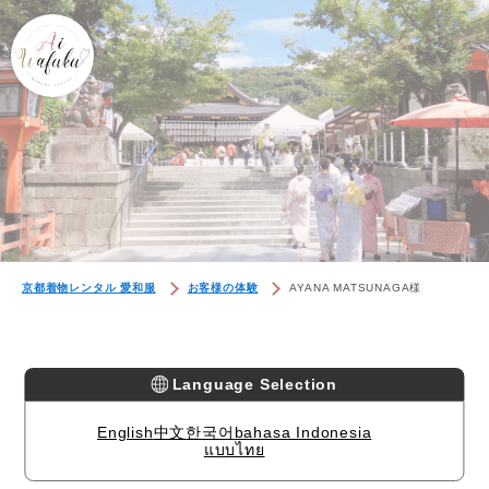
京都着物レンタル 愛和服
お客様の体験
AYANA MATSUNAGA様
Language Selection
English
中文
한국어
bahasa Indonesia
แบบไทย