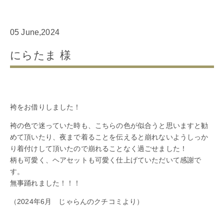
05 June,2024
にらたま 様
袴をお借りしました！
袴の色で迷っていた時も、こちらの色が似合うと思いますと勧
めて頂いたり、夜まで着ることを伝えると崩れないようしっか
り着付けして頂いたので崩れることなく過ごせました！
柄も可愛く、ヘアセットも可愛く仕上げていただいて感謝で
す。
無事踊れました！！！
（2024年6月 じゃらんのクチコミより）