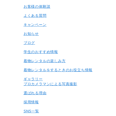
お客様の体験談
よくある質問
キャンペーン
お知らせ
ブログ
学生のおすすめ情報
着物レンタルの楽しみ⽅
着物レンタルをするときのお役立ち情報
ギャラリー
プロカメラマンによる写真撮影
選ばれる理由
採用情報
SNS一覧