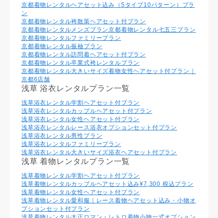
京都着物レンタルヘアセット込み（5タイプ10パターン）プラ
ン
京都着物レンタル袴散策ヘアセット付プラン
京都着物レンタルメンズプラン
京都着物レンタル七五三プラン
京都着物レンタルファミリープラン
京都着物レンタル振袖プラン
京都着物レンタル訪問着ヘアセット付プラン
京都着物レンタル卒業式袴レンタルプラン
京都着物レンタル大きいサイズ着物女性ヘアセット付プラン｜
京都6店舗
浅草 浴衣レンタルプラン一覧
浅草浴衣レンタル学割ヘアセット付プラン
浅草浴衣レンタルカップルヘアセット付プラン
浅草浴衣レンタル⼥性ヘアセット付プラン
浅草浴衣レンタルレース浴衣オプションセット付プラン
浅草浴衣レンタル男性プラン
浅草浴衣レンタルファミリープラン
浅草浴衣レンタル大きいサイズ浴衣ヘアセット付プラン
浅草 着物レンタルプラン一覧
浅草着物レンタル学割ヘアセット付プラン
浅草着物レンタルカップルヘアセット込み¥7,300 税込プラン
浅草着物レンタル⼥性ヘアセット付プラン
浅草着物レンタル愛和服｜レース着物ヘアセット込み・小物オ
プションセット付プラン
浅草着物レンタル大正ロマン・レトロ着物小物一式オプション