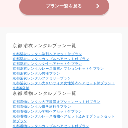
プラン一覧を見る
京都 浴衣レンタルプラン一覧
京都浴衣レンタル学割ヘアセット付プラン
京都浴衣レンタルカップルヘアセット付プラン
京都浴衣レンタル⼥性ヘアセット付プラン
京都浴衣レンタルレース浴衣オプションセット付プラン
京都浴衣レンタル男性プラン
京都浴衣レンタルファミリープラン
京都浴衣レンタル大きいサイズ女性浴衣ヘアセット付プラン｜
京都6店舗
京都 着物レンタルプラン一覧
京都着物レンタル大正浪漫オプションセット付プラン
京都着物レンタル修学旅行生プラン
京都着物レンタル学割ヘアセット付プラン
京都着物レンタルレース着物ヘアセット込みオプションセット
付プラン
京都着物レンタルカップルヘアセット付プラン