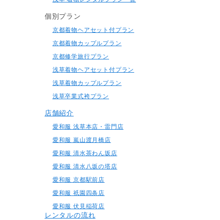
個別プラン
京都着物ヘアセット付プラン
京都着物カップルプラン
京都修学旅行プラン
浅草着物ヘアセット付プラン
浅草着物カップルプラン
浅草卒業式袴プラン
店舗紹介
愛和服 浅草本店・雷門店
愛和服 嵐山渡月橋店
愛和服 清水茶わん坂店
愛和服 清水八坂の塔店
愛和服 京都駅前店
愛和服 祇園四条店
愛和服 伏見稲荷店
レンタルの流れ