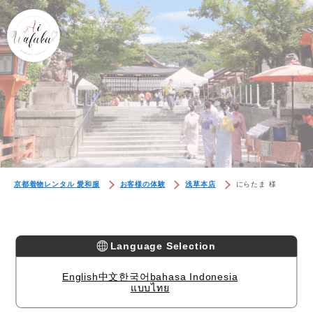
京都着物レンタル 愛和服
お客様の体験
浅草本店
にらたま 様
Language Selection
English
中文
한국어
bahasa Indonesia
แบบไทย