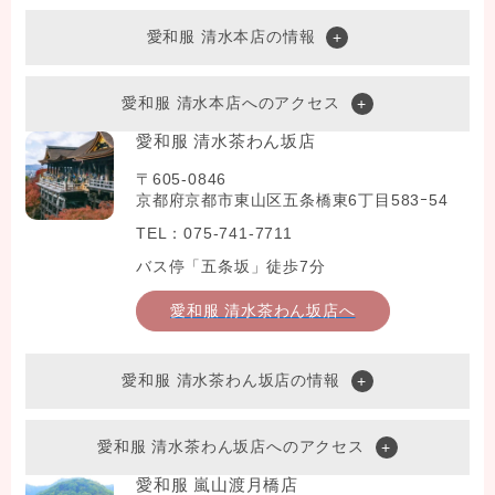
愛和服 清水本店の情報
愛和服 清水本店へのアクセス
愛和服 清水茶わん坂店
〒605-0846
京都府京都市東山区五条橋東6丁目583ｰ54
TEL：075-741-7711
バス停「五条坂」徒歩7分
愛和服 清水茶わん坂店へ
愛和服 清水茶わん坂店の情報
愛和服 清水茶わん坂店へのアクセス
愛和服 嵐山渡月橋店