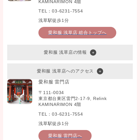
KAMINARIMON 4階
TEL：03-6231-7554
浅草駅徒歩1分
愛和服 浅草店 総合トップへ
愛和服 浅草店の情報
愛和服 浅草店へのアクセス
愛和服 雷門店
〒111-0034
東京都台東区雷門2-17-9, Relink
KAMINARIMON 4階
TEL：03-6231-7554
浅草駅徒歩1分
愛和服 雷門店へ