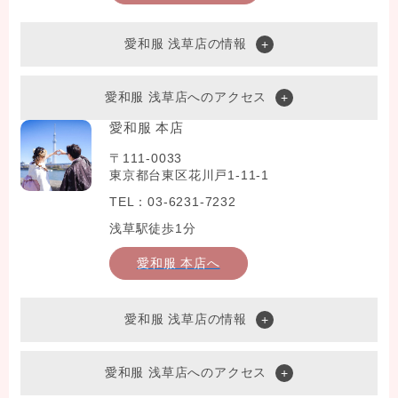
愛和服 浅草店の情報
愛和服 浅草店へのアクセス
愛和服 本店
〒111-0033
東京都台東区花川戸1-11-1
TEL：03-6231-7232
浅草駅徒歩1分
愛和服 本店へ
愛和服 浅草店の情報
愛和服 浅草店へのアクセス