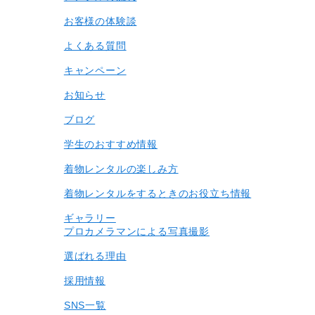
お客様の体験談
よくある質問
キャンペーン
お知らせ
ブログ
学生のおすすめ情報
着物レンタルの楽しみ⽅
着物レンタルをするときのお役立ち情報
ギャラリー
プロカメラマンによる写真撮影
選ばれる理由
採用情報
SNS一覧