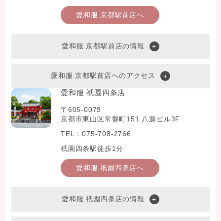
愛和服 京都駅前店へ
愛和服 京都駅前店の情報
愛和服 京都駅前店へのアクセス
愛和服 祇園四条店
〒605-0079
京都市東山区常盤町151 八源ビル3F
TEL：075-708-2766
祇園四条駅徒歩1分
愛和服 祇園四条店へ
愛和服 祇園四条店の情報