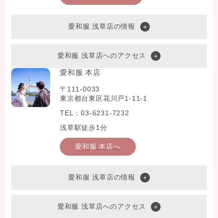
愛和服 浅草店の情報
愛和服 浅草店へのアクセス
愛和服 本店
〒111-0033
東京都台東区花川戸1-11-1
TEL：03-6231-7232
浅草駅徒歩1分
愛和服 本店へ
愛和服 浅草店の情報
愛和服 浅草店へのアクセス