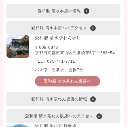
愛和服 清水本店の情報
愛和服 清水本店へのアクセス
愛和服 清水茶わん坂店
〒605-0846
京都府京都市東山区五条橋東6丁目583ｰ54
TEL：075-741-7711
バス停「五条坂」徒歩7分
愛和服 清水茶わん坂店へ
愛和服 清水茶わん坂店の情報
愛和服 清水茶わん坂店へのアクセス
愛和服 嵐山渡月橋店