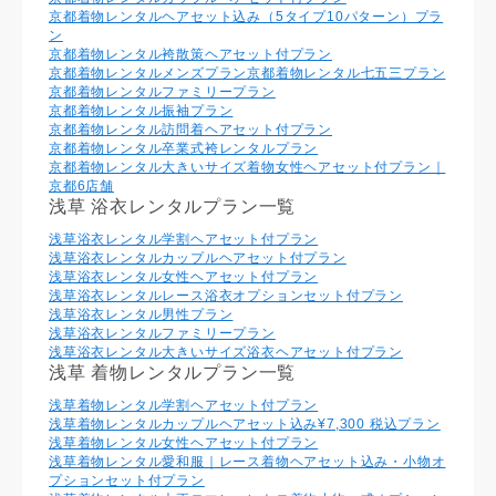
京都着物レンタルヘアセット込み（5タイプ10パターン）プラ
ン
京都着物レンタル袴散策ヘアセット付プラン
京都着物レンタルメンズプラン
京都着物レンタル七五三プラン
京都着物レンタルファミリープラン
京都着物レンタル振袖プラン
京都着物レンタル訪問着ヘアセット付プラン
京都着物レンタル卒業式袴レンタルプラン
京都着物レンタル大きいサイズ着物女性ヘアセット付プラン｜
京都6店舗
浅草 浴衣レンタルプラン一覧
浅草浴衣レンタル学割ヘアセット付プラン
浅草浴衣レンタルカップルヘアセット付プラン
浅草浴衣レンタル⼥性ヘアセット付プラン
浅草浴衣レンタルレース浴衣オプションセット付プラン
浅草浴衣レンタル男性プラン
浅草浴衣レンタルファミリープラン
浅草浴衣レンタル大きいサイズ浴衣ヘアセット付プラン
浅草 着物レンタルプラン一覧
浅草着物レンタル学割ヘアセット付プラン
浅草着物レンタルカップルヘアセット込み¥7,300 税込プラン
浅草着物レンタル⼥性ヘアセット付プラン
浅草着物レンタル愛和服｜レース着物ヘアセット込み・小物オ
プションセット付プラン