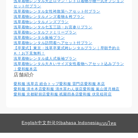
浅草着物レンタル大正ロマン・レトロ着物小物一式オプション
セット付プラン
浅草着物レンタル女性袴散策ヘアセット付プラン
浅草着物レンタルメンズ着物＆袴プラン
浅草着物レンタルメンズプラン
浅草着物レンタル七五三詣・お宮参りプラン
浅草着物レンタルファミリープラン
浅草着物レンタル振袖プラン
浅草着物レンタル訪問着ヘアセット付プラン
【卒業式】東京・浅草卒業式袴レンタルプラン｜早朝予約Ｏ
Ｋ！お下見無料！
浅草着物レンタル成人式振袖プラン
浅草着物レンタル大きいサイズ女性着物ヘアセット込みプラン
｜愛和服本店
店舗紹介
愛和服 浅草店 総合トップ
愛和服 雷門店
愛和服 本店
愛和服 清水本店
愛和服 清水茶わん坂店
愛和服 嵐山渡月橋店
愛和服 京都駅前店
愛和服 祇園四条店
愛和服 伏見稲荷店
English
中文
한국어
bahasa Indonesia
แบบไทย