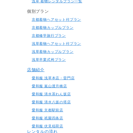
浅草 着物レンタルプラン一覧
個別プラン
京都着物ヘアセット付プラン
京都着物カップルプラン
京都修学旅行プラン
浅草着物ヘアセット付プラン
浅草着物カップルプラン
浅草卒業式袴プラン
店舗紹介
愛和服 浅草本店・雷門店
愛和服 嵐山渡月橋店
愛和服 清水茶わん坂店
愛和服 清水八坂の塔店
愛和服 京都駅前店
愛和服 祇園四条店
愛和服 伏見稲荷店
レンタルの流れ