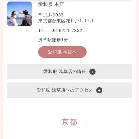
愛和服 本店
〒111-0033
東京都台東区花川戸1-11-1
TEL：03-6231-7232
浅草駅徒歩1分
愛和服 本店へ
愛和服 浅草店の情報
愛和服 浅草店へのアクセス
京都