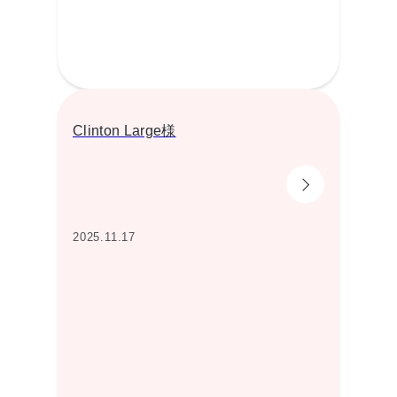
Clinton Large様
2025.11.17