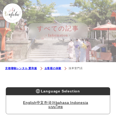
すべての記事
・Information・
京都着物レンタル 愛和服
お客様の体験
浅草雷門店
Language Selection
English
中文
한국어
bahasa Indonesia
แบบไทย