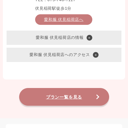
伏見稲荷駅徒歩1分
愛和服 伏見稲荷店へ
愛和服 伏見稲荷店の情報
愛和服 伏見稲荷店へのアクセス
プラン一覧を見る