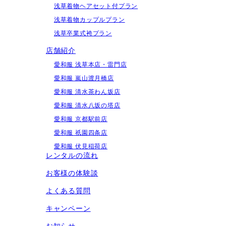
浅草着物ヘアセット付プラン
浅草着物カップルプラン
浅草卒業式袴プラン
店舗紹介
愛和服 浅草本店・雷門店
愛和服 嵐山渡月橋店
愛和服 清水茶わん坂店
愛和服 清水八坂の塔店
愛和服 京都駅前店
愛和服 祇園四条店
愛和服 伏見稲荷店
レンタルの流れ
お客様の体験談
よくある質問
キャンペーン