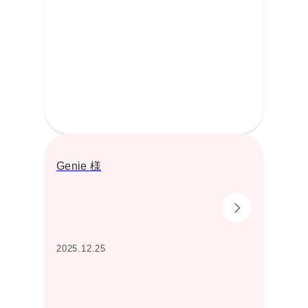
Genie 様
2025.12.25