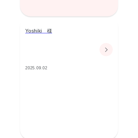
Yoshiki 様
2025.09.02