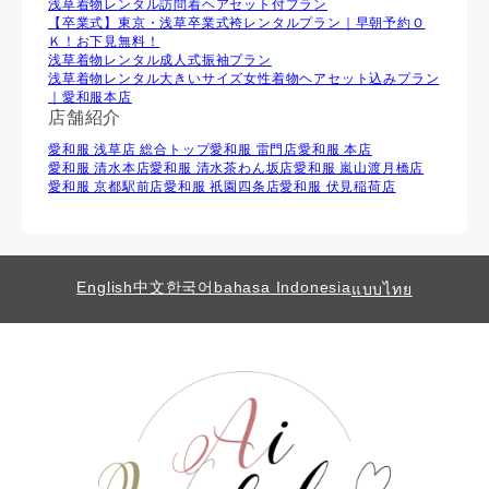
浅草着物レンタル訪問着ヘアセット付プラン
【卒業式】東京・浅草卒業式袴レンタルプラン｜早朝予約Ｏ
Ｋ！お下見無料！
浅草着物レンタル成人式振袖プラン
浅草着物レンタル大きいサイズ女性着物ヘアセット込みプラン
｜愛和服本店
店舗紹介
愛和服 浅草店 総合トップ
愛和服 雷門店
愛和服 本店
愛和服 清水本店
愛和服 清水茶わん坂店
愛和服 嵐山渡月橋店
愛和服 京都駅前店
愛和服 祇園四条店
愛和服 伏見稲荷店
English
中文
한국어
bahasa Indonesia
แบบไทย