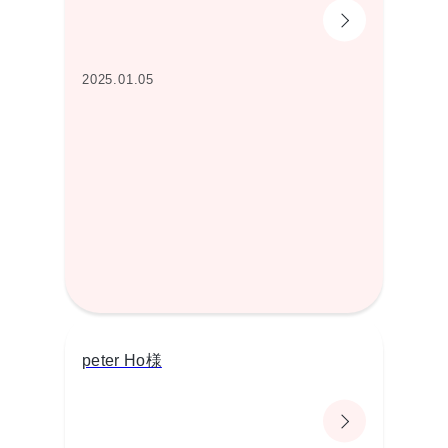
2025.01.05
peter Ho様