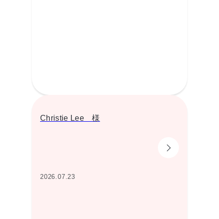
Christie Lee 様
2026.07.23