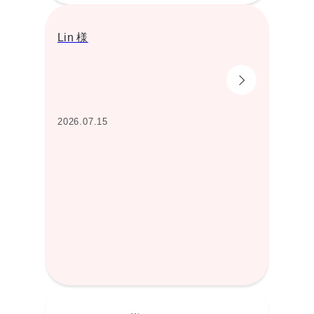
Lin 様
2026.07.15