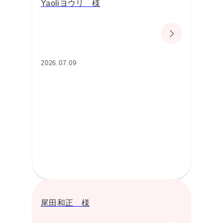
Yaoliヨウリ 様
2026.07.09
尾田和正 様