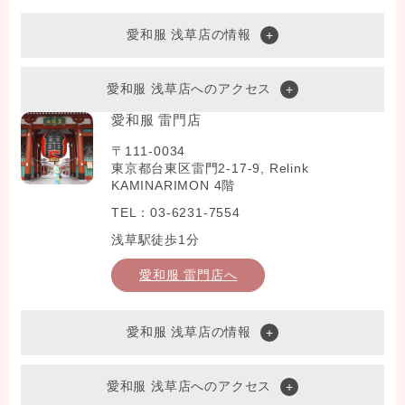
愛和服 浅草店の情報
愛和服 浅草店へのアクセス
愛和服 雷門店
〒111-0034
東京都台東区雷門2-17-9, Relink
KAMINARIMON 4階
TEL：03-6231-7554
浅草駅徒歩1分
愛和服 雷門店へ
愛和服 浅草店の情報
愛和服 浅草店へのアクセス