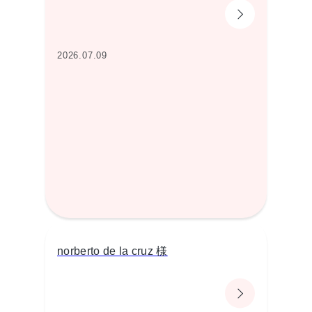
2026.07.09
norberto de la cruz 様