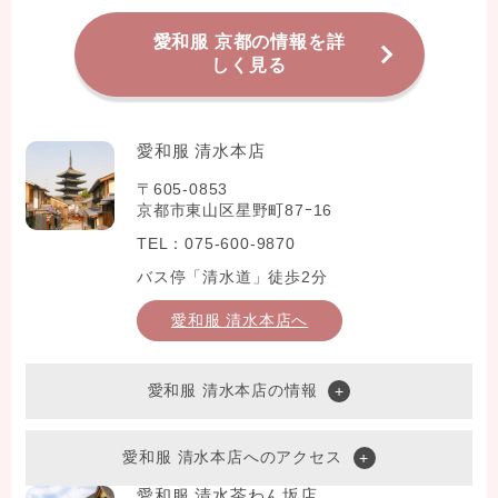
愛和服 京都の情報を詳
しく見る
愛和服 清水本店
〒605-0853
京都市東山区星野町87ｰ16
TEL：075-600-9870
バス停「清水道」徒歩2分
愛和服 清水本店へ
愛和服 清水本店の情報
愛和服 清水本店へのアクセス
愛和服 清水茶わん坂店