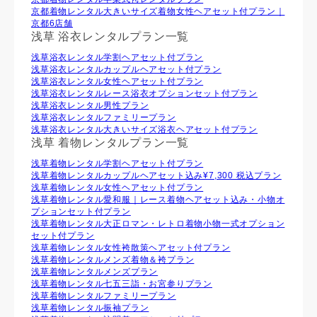
京都着物レンタル大きいサイズ着物女性ヘアセット付プラン｜
京都6店舗
浅草 浴衣レンタルプラン一覧
浅草浴衣レンタル学割ヘアセット付プラン
浅草浴衣レンタルカップルヘアセット付プラン
浅草浴衣レンタル⼥性ヘアセット付プラン
浅草浴衣レンタルレース浴衣オプションセット付プラン
浅草浴衣レンタル男性プラン
浅草浴衣レンタルファミリープラン
浅草浴衣レンタル大きいサイズ浴衣ヘアセット付プラン
浅草 着物レンタルプラン一覧
浅草着物レンタル学割ヘアセット付プラン
浅草着物レンタルカップルヘアセット込み¥7,300 税込プラン
浅草着物レンタル⼥性ヘアセット付プラン
浅草着物レンタル愛和服｜レース着物ヘアセット込み・小物オ
プションセット付プラン
浅草着物レンタル大正ロマン・レトロ着物小物一式オプション
セット付プラン
浅草着物レンタル女性袴散策ヘアセット付プラン
浅草着物レンタルメンズ着物＆袴プラン
浅草着物レンタルメンズプラン
浅草着物レンタル七五三詣・お宮参りプラン
浅草着物レンタルファミリープラン
浅草着物レンタル振袖プラン