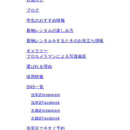
お知らせ
ブログ
学生のおすすめ情報
着物レンタルの楽しみ⽅
着物レンタルをするときのお役立ち情報
ギャラリー
プロカメラマンによる写真撮影
選ばれる理由
採用情報
SNS一覧
浅草店Instagram
浅草店Facebook
京都店Instagram
京都店Facebook
浅草店で今すぐ予約