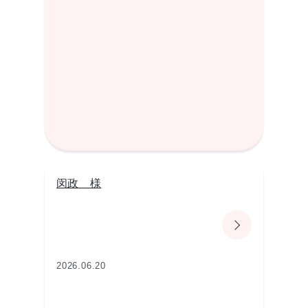
闵政 様
2026.06.20