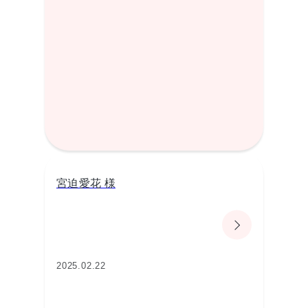
宮迫愛花 様
2025.02.22