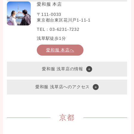
愛和服 本店
〒111-0033
東京都台東区花川戸1-11-1
TEL：03-6231-7232
浅草駅徒歩1分
愛和服 本店へ
愛和服 浅草店の情報
愛和服 浅草店へのアクセス
京都