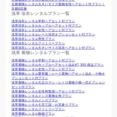
京都着物レンタル大きいサイズ着物女性ヘアセット付プラン｜
京都6店舗
浅草 浴衣レンタルプラン一覧
浅草浴衣レンタル学割ヘアセット付プラン
浅草浴衣レンタルカップルヘアセット付プラン
浅草浴衣レンタル⼥性ヘアセット付プラン
浅草浴衣レンタルレース浴衣オプションセット付プラン
浅草浴衣レンタル男性プラン
浅草浴衣レンタルファミリープラン
浅草浴衣レンタル大きいサイズ浴衣ヘアセット付プラン
浅草 着物レンタルプラン一覧
浅草着物レンタル学割ヘアセット付プラン
浅草着物レンタルカップルヘアセット込み¥7,300 税込プラン
浅草着物レンタル⼥性ヘアセット付プラン
浅草着物レンタル愛和服｜レース着物ヘアセット込み・小物オ
プションセット付プラン
浅草着物レンタル大正ロマン・レトロ着物小物一式オプション
セット付プラン
浅草着物レンタル女性袴散策ヘアセット付プラン
浅草着物レンタルメンズ着物＆袴プラン
浅草着物レンタルメンズプラン
浅草着物レンタル七五三詣・お宮参りプラン
浅草着物レンタルファミリープラン
浅草着物レンタル振袖プラン