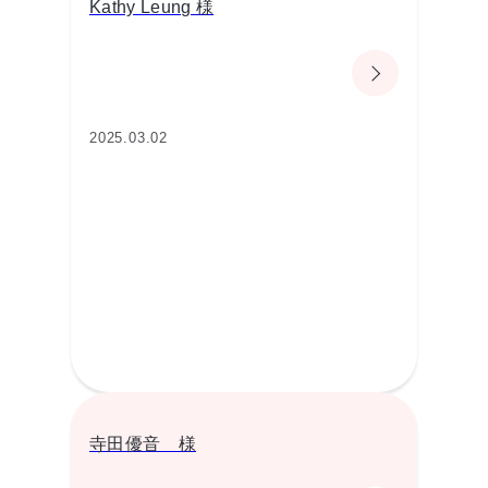
Kathy Leung 様
2025.03.02
寺田優音 様