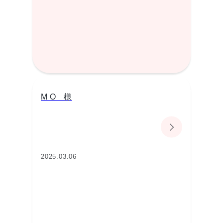
M O 様
2025.03.06