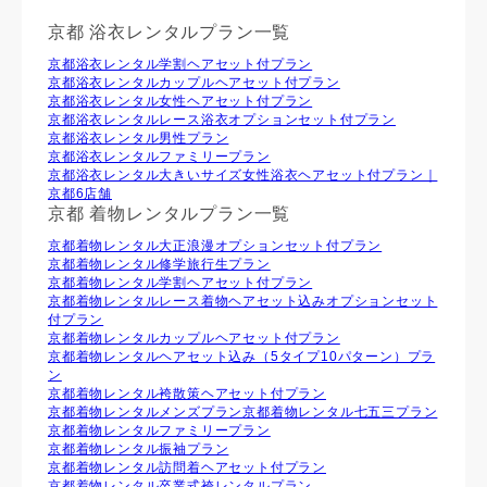
京都 浴衣レンタルプラン一覧
京都浴衣レンタル学割ヘアセット付プラン
京都浴衣レンタルカップルヘアセット付プラン
京都浴衣レンタル⼥性ヘアセット付プラン
京都浴衣レンタルレース浴衣オプションセット付プラン
京都浴衣レンタル男性プラン
京都浴衣レンタルファミリープラン
京都浴衣レンタル大きいサイズ女性浴衣ヘアセット付プラン｜
京都6店舗
京都 着物レンタルプラン一覧
京都着物レンタル大正浪漫オプションセット付プラン
京都着物レンタル修学旅行生プラン
京都着物レンタル学割ヘアセット付プラン
京都着物レンタルレース着物ヘアセット込みオプションセット
付プラン
京都着物レンタルカップルヘアセット付プラン
京都着物レンタルヘアセット込み（5タイプ10パターン）プラ
ン
京都着物レンタル袴散策ヘアセット付プラン
京都着物レンタルメンズプラン
京都着物レンタル七五三プラン
京都着物レンタルファミリープラン
京都着物レンタル振袖プラン
京都着物レンタル訪問着ヘアセット付プラン
京都着物レンタル卒業式袴レンタルプラン