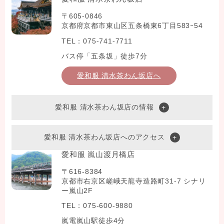
〒605-0846
京都府京都市東山区五条橋東6丁目583ｰ54
TEL：075-741-7711
バス停「五条坂」徒歩7分
愛和服 清水茶わん坂店へ
愛和服 清水茶わん坂店の情報
愛和服 清水茶わん坂店へのアクセス
愛和服 嵐山渡月橋店
〒616-8384
京都市右京区嵯峨天龍寺造路町31-7 シナリ
ー嵐山2F
TEL：075-600-9880
嵐電嵐山駅徒歩4分