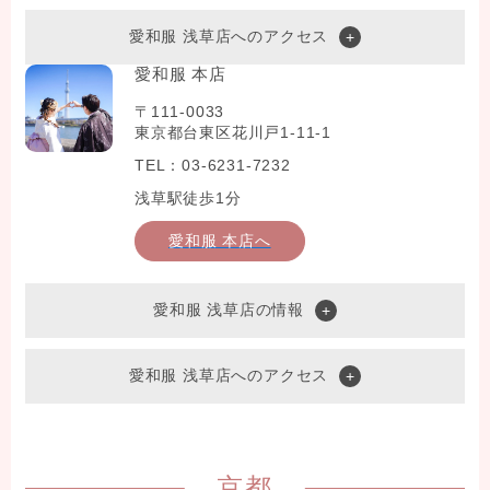
愛和服 浅草店へのアクセス
愛和服 本店
〒111-0033
東京都台東区花川戸1-11-1
TEL：03-6231-7232
浅草駅徒歩1分
愛和服 本店へ
愛和服 浅草店の情報
愛和服 浅草店へのアクセス
京都