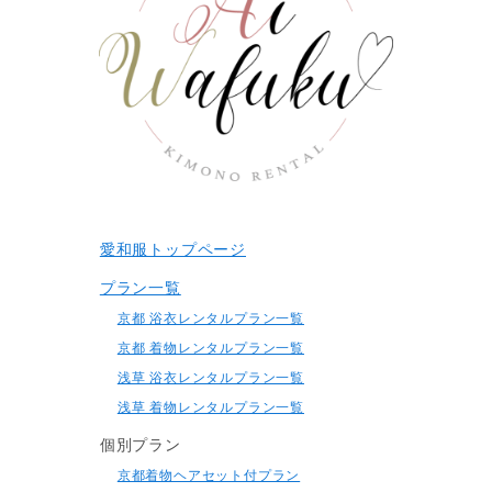
愛和服トップページ
プラン一覧
京都 浴衣レンタルプラン一覧
京都 着物レンタルプラン一覧
浅草 浴衣レンタルプラン一覧
浅草 着物レンタルプラン一覧
個別プラン
京都着物ヘアセット付プラン