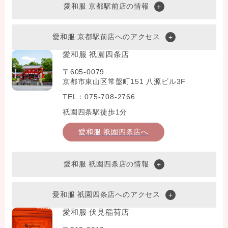
愛和服 京都駅前店の情報
愛和服 京都駅前店へのアクセス
愛和服 祇園四条店
〒605-0079
京都市東山区常盤町151 八源ビル3F
TEL：075-708-2766
祇園四条駅徒歩1分
愛和服 祇園四条店へ
愛和服 祇園四条店の情報
愛和服 祇園四条店へのアクセス
愛和服 伏見稲荷店